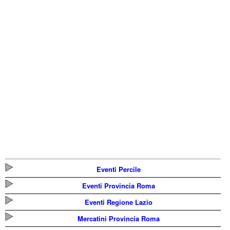
Eventi Percile
Eventi Provincia Roma
Eventi Regione Lazio
Mercatini Provincia Roma