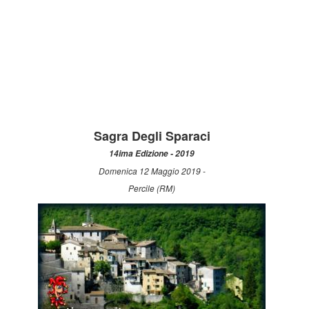
Sagra Degli Sparaci
14ima Edizione - 2019
Domenica 12 Maggio 2019 -
Percile (RM)