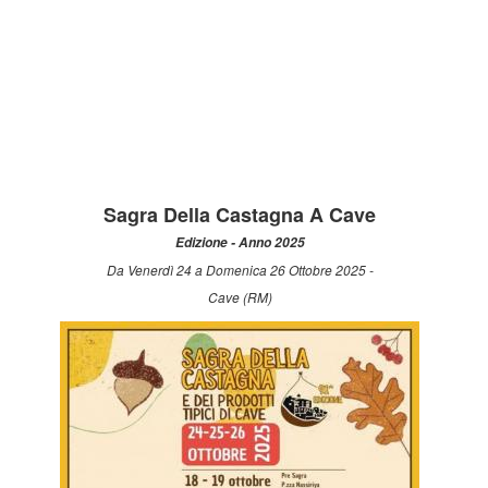
Sagra Della Castagna A Cave
Edizione - Anno 2025
Da Venerdì 24 a Domenica 26 Ottobre 2025 -
Cave (RM)