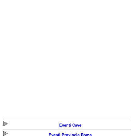
Eventi Cave
Eventi Provincia Roma