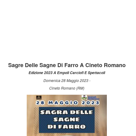
Sagre Delle Sagne Di Farro A Cineto Romano
Edizione 2023 A Empoli Carciofi E Spettacoli
Domenica 28 Maggio 2023 -
Cineto Romano (RM)