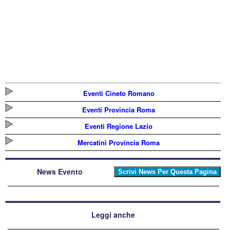
Eventi Cineto Romano
Eventi Provincia Roma
Eventi Regione Lazio
Mercatini Provincia Roma
News Evento
Leggi anche