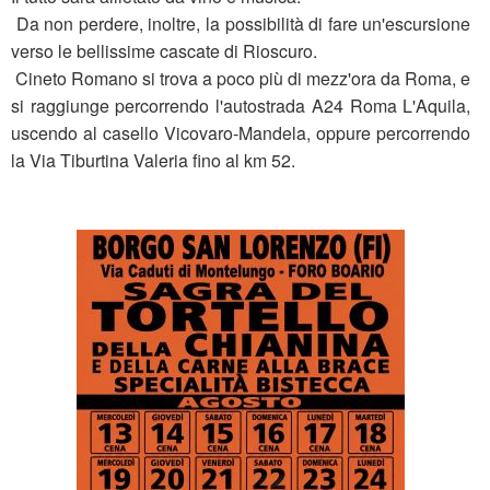
Da non perdere, inoltre, la possibilità di fare un'escursione
verso le bellissime cascate di Rioscuro.
Cineto Romano si trova a poco più di mezz'ora da Roma, e
si raggiunge percorrendo l'autostrada A24 Roma L'Aquila,
uscendo al casello Vicovaro-Mandela, oppure percorrendo
la Via Tiburtina Valeria fino al km 52.