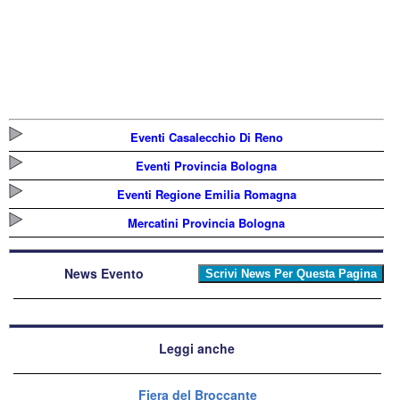
Eventi Casalecchio Di Reno
Eventi Provincia Bologna
Eventi Regione Emilia Romagna
Mercatini Provincia Bologna
News Evento
Leggi anche
Fiera del Broccante