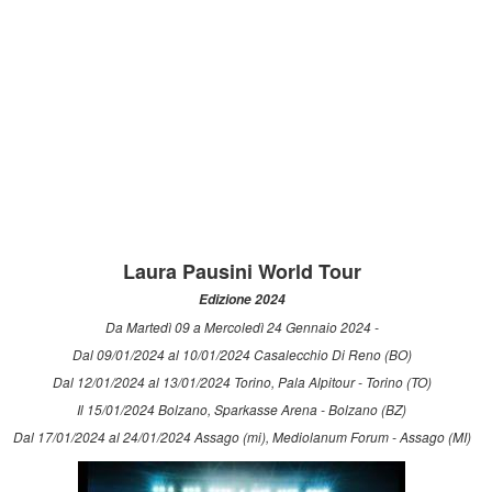
Laura Pausini World Tour
Edizione 2024
Da Martedì 09 a Mercoledì 24 Gennaio 2024 -
Dal 09/01/2024 al 10/01/2024 Casalecchio Di Reno (BO)
Dal 12/01/2024 al 13/01/2024 Torino, Pala Alpitour - Torino (TO)
Il 15/01/2024 Bolzano, Sparkasse Arena - Bolzano (BZ)
Dal 17/01/2024 al 24/01/2024 Assago (mi), Mediolanum Forum - Assago (MI)