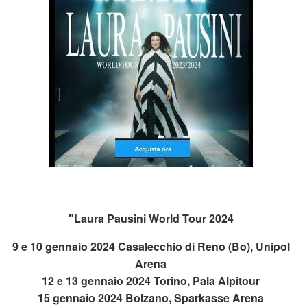
"Laura Pausini World Tour 2024
9 e 10 gennaio 2024 Casalecchio di Reno (Bo), Unipol
Arena
12 e 13 gennaio 2024 Torino, Pala Alpitour
15 gennaio 2024 Bolzano, Sparkasse Arena