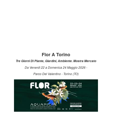
Flor A Torino
Tre Giorni Di Piante, Giardini, Ambiente. Mostra Mercato
Da Venerdì 22 a Domenica 24 Maggio 2026 -
Parco Del Valentino - Torino (TO)