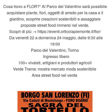
Cosa trovo a FLOR?” Al Parco del Valentino sarà possibile
acquistare piante, fiori, oggetti di arredo per la casa e il
giardino, scoprire creazioni sostenibili e assaggiare
proposte street food immersi nel verde.
Scopri di più → https://eventi.orticolapiemonte.it/flor/
Da venerdì 22 a domenica 24 maggio, dalle 9:30 alle
19:00
Parco del Valentino, Torino
Ingresso libero
100+ vivaisti, artigiani e produttori agricoli
Verde Trama: mostra mercato moda sostenibile
Area street food nel verde