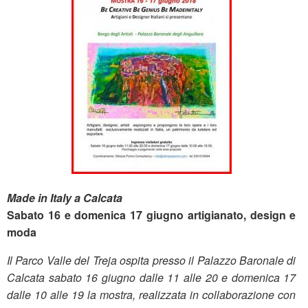
Made in Italy a Calcata
Sabato 16 e domenica 17 giugno artigianato, design e
moda
Il Parco Valle del Treja ospita presso il Palazzo Baronale di
Calcata sabato 16 giugno dalle 11 alle 20 e domenica 17
dalle 10 alle 19 la mostra, realizzata in collaborazione con