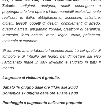
Zelante,
artigiani, designer, artisti espongono e
propongono le loro opere e i loro manufatti esclusivamente
realizzati in Italia: abbigliamento, accessori, calzature,
gioielli, tessuti, oggetti di design, complementi di arredo,
quadri d’artista, artigianato floreale, creazioni di ceramica,
terracotta, ferro battuto, rame, legno, cuoio, pelletteria,
materiale di recupero.
Si terranno anche laboratori esperienziali, tra cui quello di
tombolo e di intaglio del legno, per dimostrare dal vivo
l’artigianato made in Italy invidiato e studiato in tutto il
mondo.
L’ingresso ai visitatori è gratuito.
Sabato 16 giugno dalle ore 11,00 alle 20,00
Domenica 17 giugno dalle ore 10 alle 19,00
Parcheggio a pagamento nelle aree preposte