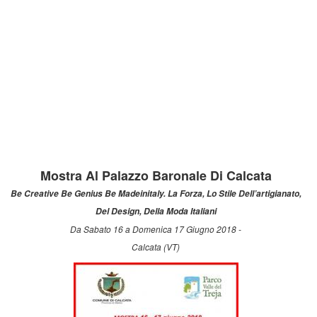
Mostra Al Palazzo Baronale Di Calcata
Be Creative Be Genius Be Madeinitaly. La Forza, Lo Stile Dell’artigianato,
Del Design, Della Moda Italiani
Da Sabato 16 a Domenica 17 Giugno 2018 -
Calcata (VT)