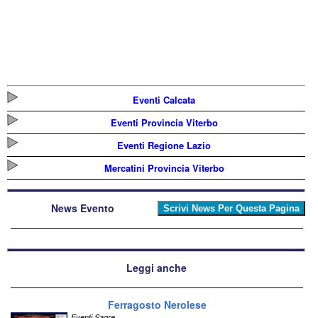
Eventi Calcata
Eventi Provincia Viterbo
Eventi Regione Lazio
Mercatini Provincia Viterbo
News Evento
Leggi anche
Ferragosto Nerolese
Eventi Sagre