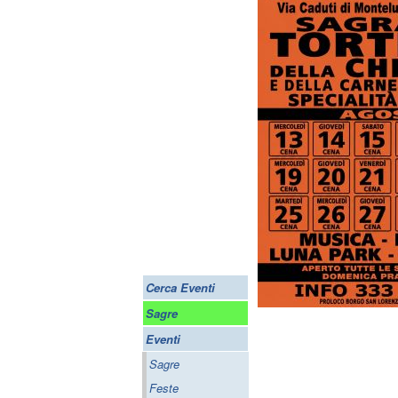
Cerca Eventi
Sagre
Eventi
Sagre
Feste