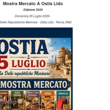
Mostra Mercato A Ostia Lido
Edizione 2026
Domenica 05 Luglio 2026 -
 Delle Repubbliche Marinare - Ostia Lido - Roma (RM)