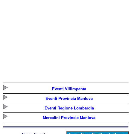
Eventi Villimpenta
Eventi Provincia Mantova
Eventi Regione Lombardia
Mercatini Provincia Mantova