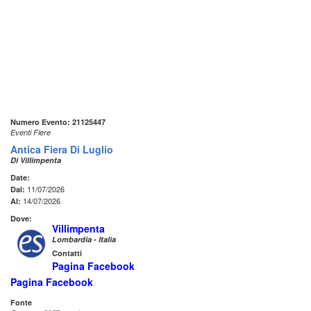
Numero Evento: 21125447
Eventi Fiere
Antica Fiera Di Luglio
Di Villimpenta
Date:
11/07/2026
Dal:
14/07/2026
Al:
Dove:
Villimpenta
Lombardia - Italia
Contatti
Pagina Facebook
Pagina Facebook
Fonte