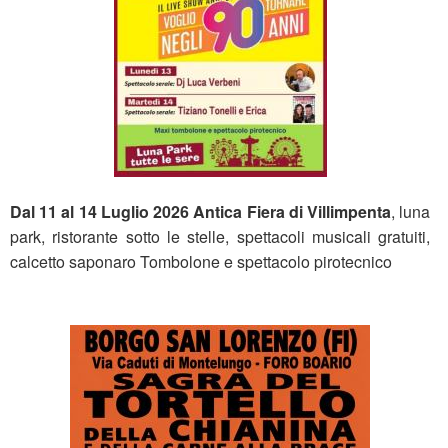
Dal 11 al 14 Luglio 2026 Antica Fiera di Villimpenta
, luna
park, ristorante sotto le stelle, spettacoli musicali gratuiti,
calcetto saponaro Tombolone e spettacolo pirotecnico