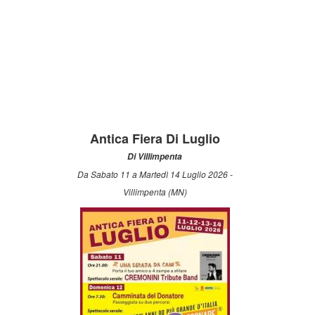
Antica Fiera Di Luglio
Di Villimpenta
Da Sabato 11 a Martedì 14 Luglio 2026 -
Villimpenta (MN)