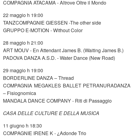
COMPAGNIA ATACAMA - Altrove Oltre il Mondo
22 maggio h 19:00
TANZCOMPAGNIE GIESSEN -The other side
GRUPPO E-MOTION - Without Color
28 maggio h 21:00
ART MOUV - En Attendant James B. (Waiting James B.)
PADOVA DANZA A.S.D. - Water Dance (New Road)
29 maggio h 19:00
BORDERLINE DANZA – Thread
COMPAGNIA MEGAKLES BALLET PETRANURADANZA
– Fisiognomica
MANDALA DANCE COMPANY - Riti di Passaggio
CASA DELLE CULTURE E DELLA MUSICA
11 giugno h 18:30
COMPAGNIE IRENE K - ¿Adonde Trio