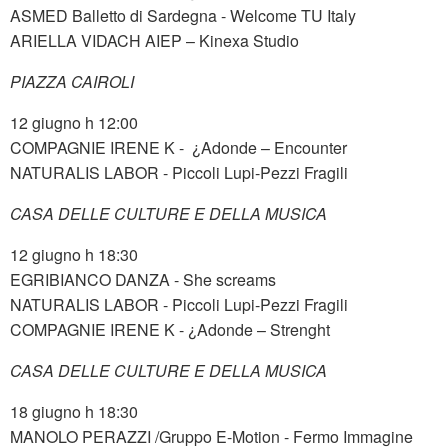
ASMED Balletto di Sardegna - Welcome TU Italy
ARIELLA VIDACH AIEP – Kinexa Studio
PIAZZA CAIROLI
12 giugno h 12:00
COMPAGNIE IRENE K - ¿Adonde – Encounter
NATURALIS LABOR - Piccoli Lupi-Pezzi Fragili
CASA DELLE CULTURE E DELLA MUSICA
12 giugno h 18:30
EGRIBIANCO DANZA - She screams
NATURALIS LABOR - Piccoli Lupi-Pezzi Fragili
COMPAGNIE IRENE K - ¿Adonde – Strenght
CASA DELLE CULTURE E DELLA MUSICA
18 giugno h 18:30
MANOLO PERAZZI /Gruppo E-Motion - Fermo Immagine