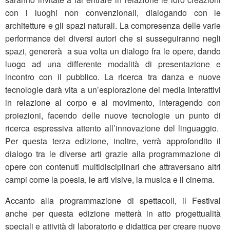
con i luoghi non convenzionali, dialogando con le
architetture e gli spazi naturali. La compresenza delle varie
performance dei diversi autori che si susseguiranno negli
spazi, genererà a sua volta un dialogo fra le opere, dando
luogo ad una differente modalità di presentazione e
incontro con il pubblico. La ricerca tra danza e nuove
tecnologie darà vita a un’esplorazione dei media interattivi
in relazione al corpo e al movimento, interagendo con
proiezioni, facendo delle nuove tecnologie un punto di
ricerca espressiva attento all’innovazione del linguaggio.
Per questa terza edizione, inoltre, verrà approfondito il
dialogo tra le diverse arti grazie alla programmazione di
opere con contenuti multidisciplinari che attraversano altri
campi come la poesia, le arti visive, la musica e il cinema.
Accanto alla programmazione di spettacoli, il Festival
anche per questa edizione metterà in atto progettualità
speciali e attività di laboratorio e didattica per creare nuove