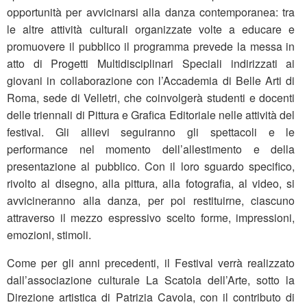
opportunità per avvicinarsi alla danza contemporanea: tra
le altre attività culturali organizzate volte a educare e
promuovere il pubblico il programma prevede la messa in
atto di Progetti Multidisciplinari Speciali indirizzati ai
giovani in collaborazione con l’Accademia di Belle Arti di
Roma, sede di Velletri, che coinvolgerà studenti e docenti
delle triennali di Pittura e Grafica Editoriale nelle attività del
festival. Gli allievi seguiranno gli spettacoli e le
performance nel momento dell’allestimento e della
presentazione al pubblico. Con il loro sguardo specifico,
rivolto al disegno, alla pittura, alla fotografia, al video, si
avvicineranno alla danza, per poi restituirne, ciascuno
attraverso il mezzo espressivo scelto forme, impressioni,
emozioni, stimoli.
Come per gli anni precedenti, il Festival verrà realizzato
dall’associazione culturale La Scatola dell’Arte, sotto la
Direzione artistica di Patrizia Cavola, con il contributo di