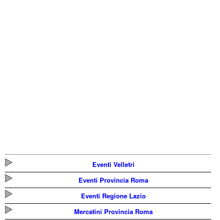
Eventi Velletri
Eventi Provincia Roma
Eventi Regione Lazio
Mercatini Provincia Roma