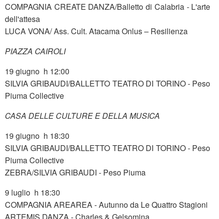
COMPAGNIA CREATE DANZA/Balletto di Calabria - L'arte
dell'attesa
LUCA VONA/ Ass. Cult. Atacama Onlus – Resilienza
PIAZZA CAIROLI
19 giugno h 12:00
SILVIA GRIBAUDI/BALLETTO TEATRO DI TORINO - Peso
Piuma Collective
CASA DELLE CULTURE E DELLA MUSICA
19 giugno h 18:30
SILVIA GRIBAUDI/BALLETTO TEATRO DI TORINO - Peso
Piuma Collective
ZEBRA/SILVIA GRIBAUDI - Peso Piuma
9 luglio h 18:30
COMPAGNIA AREAREA - Autunno da Le Quattro Stagioni
ARTEMIS DANZA - Charles & Gelsomina