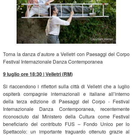
Torna la danza d’autore a Velletri con Paesaggi del Corpo
Festival Internazionale Danza Contemporanea
9 luglio ore 18:30 | Velletri (RM)
Si riaccendono i riflettori sulla città di Velletri che a luglio
ospiterà compagnie internazionali e italiane all’interno
della terza edizione di Paesaggi del Corpo - Festival
Internazionale Danza Contemporanea, recentemente
riconosciuto dal Ministero della Cultura come Festival
beneficiario del contributo FUS – Fondo Unico per lo
Spettacolo: un importante traguardo ottenuto grazie al