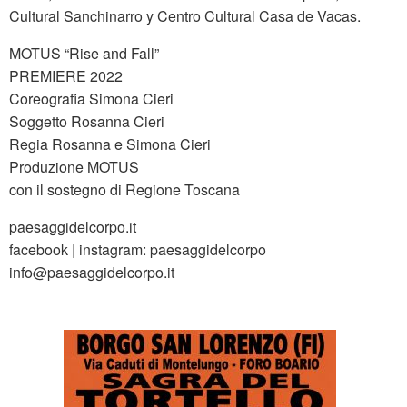
Cultural Sanchinarro y Centro Cultural Casa de Vacas.
MOTUS “Rise and Fall”
PREMIERE 2022
Coreografia Simona Cieri
Soggetto Rosanna Cieri
Regia Rosanna e Simona Cieri
Produzione MOTUS
con il sostegno di Regione Toscana
paesaggidelcorpo.it
facebook | instagram: paesaggidelcorpo
info@paesaggidelcorpo.it