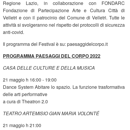
Regione Lazio, in collaborazione con FONDARC
Fondazione di Partecipazione Arte e Cultura Città di
Velletri e con il patrocinio del Comune di Velletri. Tutte le
attività si svolgeranno nel rispetto dei protocolli di sicurezza
anti-covid.
Il programma del Festival è su: paesaggidelcorpo.it
PROGRAMMA PAESAGGI DEL CORPO 2022
CASA DELLE CULTURE E DELLA MUSICA
21 maggio h 16:00 - 19:00
Dance System Abitare lo spazio. La funzione trasformativa
delle arti performative
a cura di Theatron 2.0
TEATRO ARTEMISIO GIAN MARIA VOLONTÉ
21 maggio h 21:00