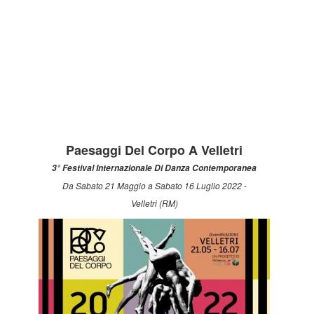
Paesaggi Del Corpo A Velletri
3° Festival Internazionale Di Danza Contemporanea
Da Sabato 21 Maggio a Sabato 16 Luglio 2022 -
Velletri (RM)