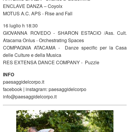
ENCLAVE DANZA – Coyolx
MOTUS A.C. APS - Rise and Fall
16 luglio h 18:30
GIOVANNA ROVEDO - SHARON ESTACIO /Ass. Cult.
Atacama Onlus - Orchestrating Spaces
COMPAGNIA ATACAMA - Danze specific per la Casa
delle Culture e della Musica
RES EXTENSA DANCE COMPANY - Puzzle
INFO
paesaggidelcorpo.it
facebook | instagram: paesaggidelcorpo
info@paesaggidelcorpo.it