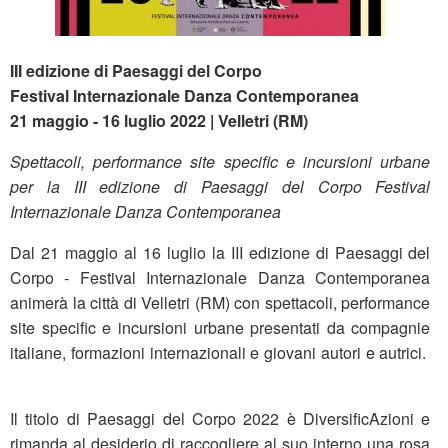
III edizione di Paesaggi del Corpo
Festival Internazionale Danza Contemporanea
21 maggio - 16 luglio 2022 | Velletri (RM)
Spettacoli, performance site specific e incursioni urbane
per la III edizione di Paesaggi del Corpo Festival
Internazionale Danza Contemporanea
Dal 21 maggio al 16 luglio la III edizione di Paesaggi del
Corpo - Festival Internazionale Danza Contemporanea
animerà la città di Velletri (RM) con spettacoli, performance
site specific e incursioni urbane presentati da compagnie
italiane, formazioni internazionali e giovani autori e autrici.
Il titolo di Paesaggi del Corpo 2022 è DiversificAzioni e
rimanda al desiderio di raccogliere al suo interno una rosa