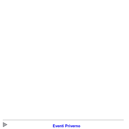
Eventi Priverno