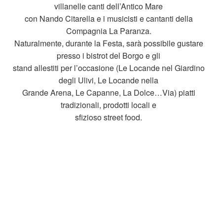
villanelle canti dell’Antico Mare
con Nando Citarella e i musicisti e cantanti della
Compagnia La Paranza.
Naturalmente, durante la Festa, sarà possibile gustare
presso i bistrot del Borgo e gli
stand allestiti per l’occasione (Le Locande nel Giardino
degli Ulivi, Le Locande nella
Grande Arena, Le Capanne, La Dolce…Via) piatti
tradizionali, prodotti locali e
sfizioso street food.