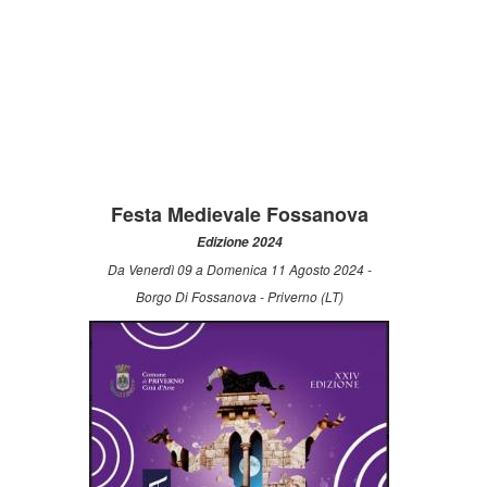
Festa Medievale Fossanova
Edizione 2024
Da Venerdì 09 a Domenica 11 Agosto 2024 -
Borgo Di Fossanova - Priverno (LT)