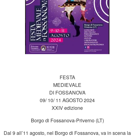
FESTA
MEDIEVALE
DI FOSSANOVA
09/ 10/ 11 AGOSTO 2024
XXIV edizione
Borgo di Fossanova-Priverno (LT)
Dal 9 all’11 agosto, nel Borgo di Fossanova, va in scena la