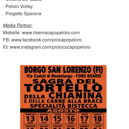
- Peloro Volley
- Progetto Sperone
Media Partner:
Website: www.riservacapopeloro.com
FB: www.facebook.com/procapopeloro
IG: www.instagram.com/prolococapopeloro