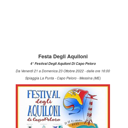
Festa Degli Aquiloni
4° Festival Degli Aquiloni Di Capo Peloro
Da Venerdì 21 a Domenica 23 Ottobre 2022 - dalle ore 16:00
Spiaggia La Punta - Capo Peloro - Messina (ME)