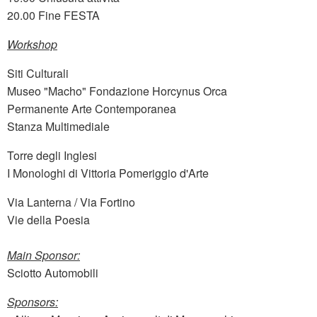
20.00 Fine FESTA
Workshop
Siti Culturali
Museo "Macho" Fondazione Horcynus Orca
Permanente Arte Contemporanea
Stanza Multimediale
Torre degli Inglesi
I Monologhi di Vittoria Pomeriggio d'Arte
Via Lanterna / Via Fortino
Vie della Poesia
Main Sponsor:
Sciotto Automobili
Sponsors: