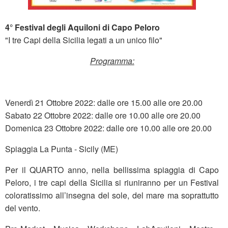
4° Festival degli Aquiloni di Capo Peloro
"I tre Capi della Sicilia legati a un unico filo"
Programma:
Venerdì 21 Ottobre 2022: dalle ore 15.00 alle ore 20.00
Sabato 22 Ottobre 2022: dalle ore 10.00 alle ore 20.00
Domenica 23 Ottobre 2022: dalle ore 10.00 alle ore 20.00
Spiaggia La Punta - Sicily (ME)
Per il QUARTO anno, nella bellissima spiaggia di Capo
Peloro, i tre capi della Sicilia si riuniranno per un Festival
coloratissimo all’insegna del sole, del mare ma soprattutto
del vento.