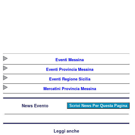
Eventi Messina
Eventi Provincia Messina
Eventi Regione Sicilia
Mercatini Provincia Messina
News Evento
Leggi anche