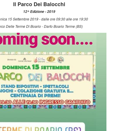
Il Parco Dei Balocchi
12^ Edizione - 2019
ica 15 Settembre 2019 - dalle ore 09:30 alle ore 19:30
rco Delle Terme Di Boario - Darfo Boario Terme (BS)