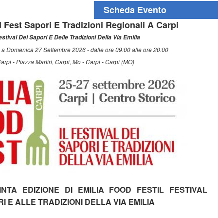
Scheda Evento
 Fest Sapori E Tradizioni Regionali A Carpi
Festival Dei Sapori E Delle Tradizioni Della Via Emilia
 a Domenica 27 Settembre 2026 - dalle ore 09:00 alle ore 20:00
arpi - Piazza Martiri, Carpi, Mo - Carpi - Carpi (MO)
INTA EDIZIONE DI EMILIA FOOD FESTIL FESTIVAL
I E ALLE TRADIZIONI DELLA VIA EMILIA