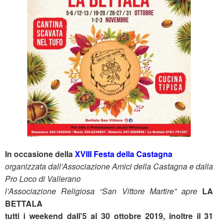
In occasione della
XVIII Festa della Castagna
organizzata dall’Associazione Amici della Castagna e dalla
Pro Loco di Vallerano
l’Associazione Religiosa “San Vittore Martire” apre
LA
BETTALA
tutti i weekend dall'5 al 30 ottobre 2019, inoltre il 31