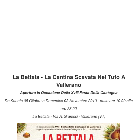
La Bettala - La Cantina Scavata Nel Tufo A
Vallerano
Apertura In Occasione Della Xviii Festa Della Castagna
Da Sabato 05 Ottobre a Domenica 03 Novembre 2019 - dalle ore 10:00 alle
ore 23:00
La Bettala - Via A. Gramsci - Vallerano (VT)