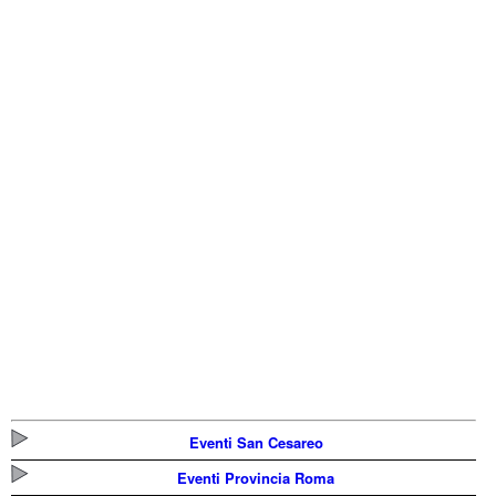
Eventi San Cesareo
Eventi Provincia Roma