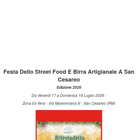
Festa Dello Street Food E Birra Artigianale A San
Cesareo
Edizione 2026
Da Venerdì 17 a Domenica 19 Luglio 2026 -
Zona Ex-fiera - Via Maremmana Iii - San Cesareo (RM)