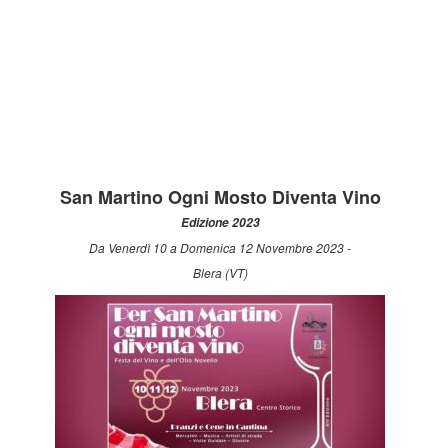
San Martino Ogni Mosto Diventa Vino
Edizione 2023
Da Venerdì 10 a Domenica 12 Novembre 2023 -
Blera (VT)