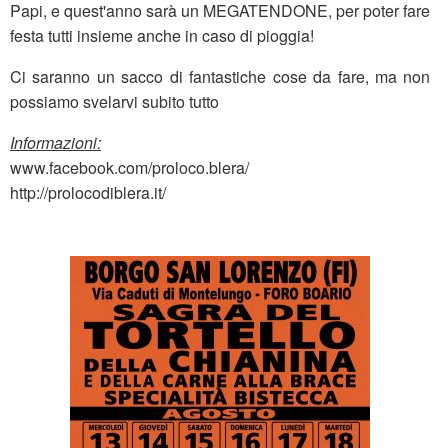
Papi, e quest'anno sarà un MEGATENDONE, per poter fare
festa tutti insieme anche in caso di pioggia!
Ci saranno un sacco di fantastiche cose da fare, ma non
possiamo svelarvi subito tutto
Informazioni:
www.facebook.com/proloco.blera/
http://prolocodiblera.it/