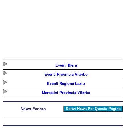
Eventi Blera
Eventi Provincia Viterbo
Eventi Regione Lazio
Mercatini Provincia Viterbo
News Evento