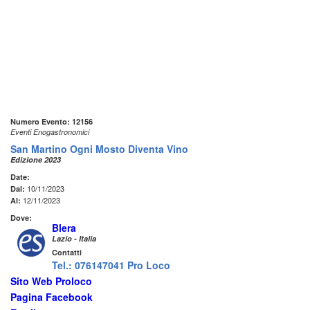
Numero Evento: 12156
Eventi Enogastronomici
San Martino Ogni Mosto Diventa Vino
Edizione 2023
Date:
10/11/2023
Dal:
12/11/2023
Al:
Dove:
Blera
Lazio - Italia
Contatti
Tel.: 076147041 Pro Loco
Sito Web Proloco
Pagina Facebook