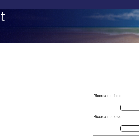
Ricerca nel titolo
Ricerca nel testo