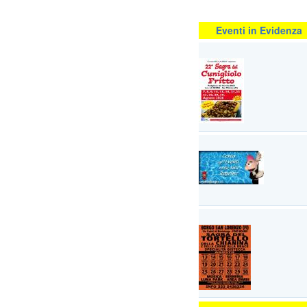
Eventi in Evidenza