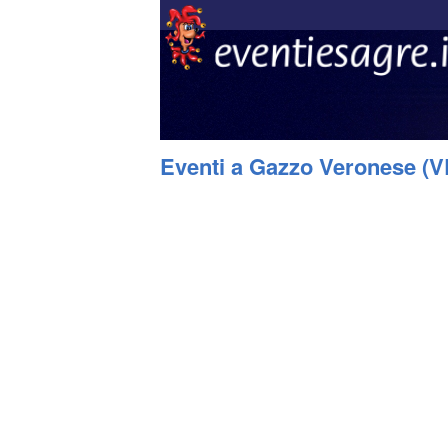
Eventi a Gazzo Veronese (V