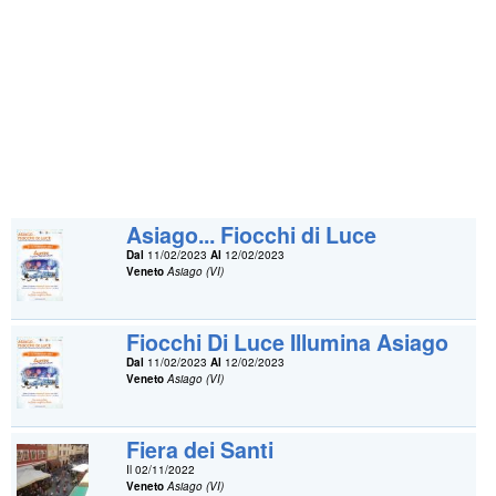
Asiago... Fiocchi di Luce
Dal
11/02/2023
Al
12/02/2023
Veneto
Asiago (VI)
Fiocchi Di Luce Illumina Asiago
Dal
11/02/2023
Al
12/02/2023
Veneto
Asiago (VI)
Fiera dei Santi
Il 02/11/2022
Veneto
Asiago (VI)