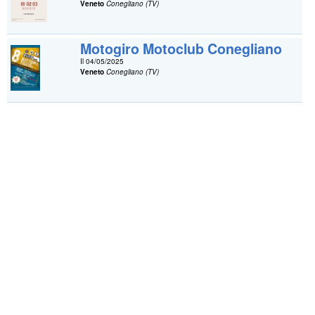
Veneto
Conegliano (TV)
Motogiro Motoclub Conegliano
Il 04/05/2025
Veneto
Conegliano (TV)