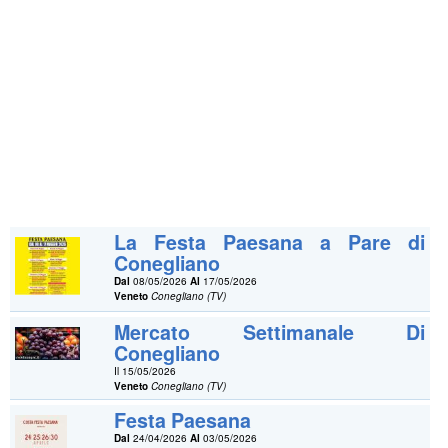
La Festa Paesana a Pare di
Conegliano
Dal
08/05/2026
Al
17/05/2026
Veneto
Conegliano (TV)
Mercato Settimanale Di
Conegliano
Il 15/05/2026
Veneto
Conegliano (TV)
Festa Paesana
Dal
24/04/2026
Al
03/05/2026