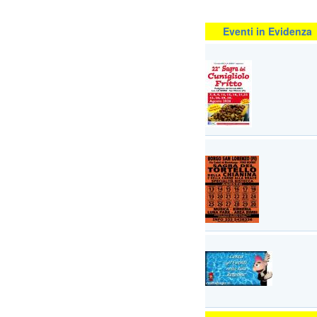
Eventi in Evidenza