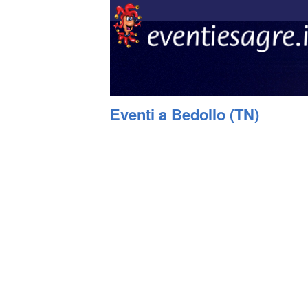
Eventi a Bedollo (TN)