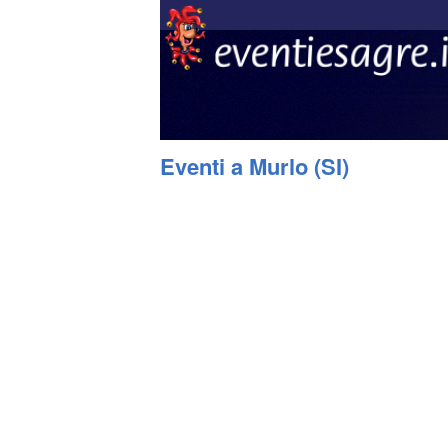
Eventi a Murlo (SI)