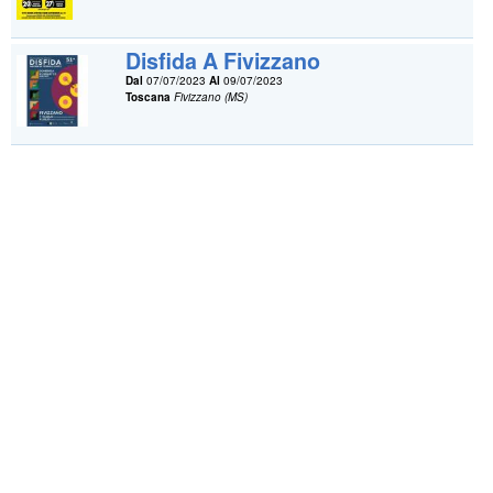
Disfida A Fivizzano
Dal
07/07/2023
Al
09/07/2023
Toscana
Fivizzano (MS)