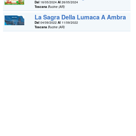
Dal
16/05/2024
Al
26/05/2024
Toscana
Bucine (AR)
La Sagra Della Lumaca A Ambra
Dal
04/09/2022
Al
11/09/2022
Toscana
Bucine (AR)