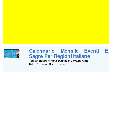
Calendario Mensile Eventi E
Sagre Per Regioni Italiane
Tutti Gli Eventi In Italia Durante Il Corrente Anno
Dal
01/01/2026
Al
31/12/2026