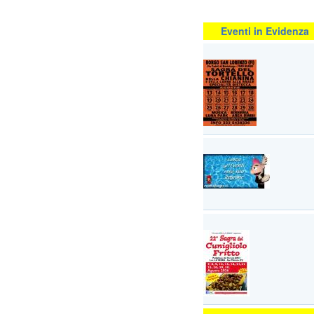
Eventi in Evidenza