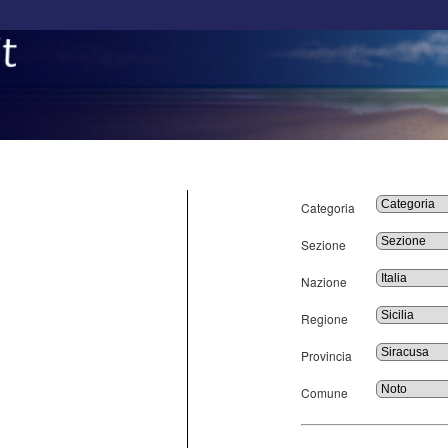
Categoria
Sezione
Nazione
Regione
Provincia
Comune