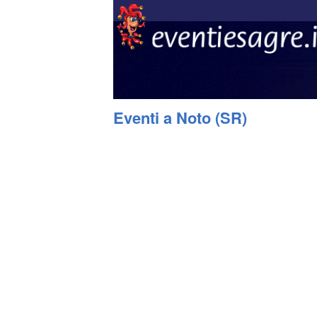
Eventi a Noto (SR)