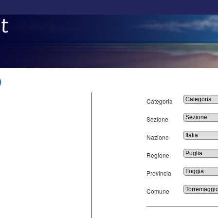
)
Categoria
Sezione
Nazione
Regione
Provincia
Comune