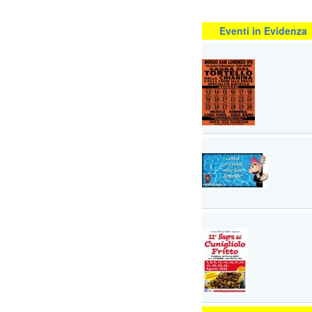
Eventi in Evidenza