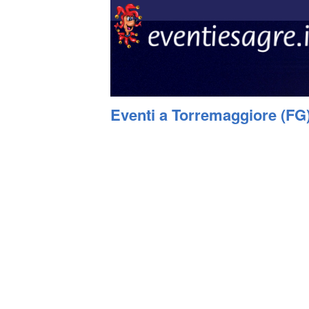
Eventi a Torremaggiore (FG