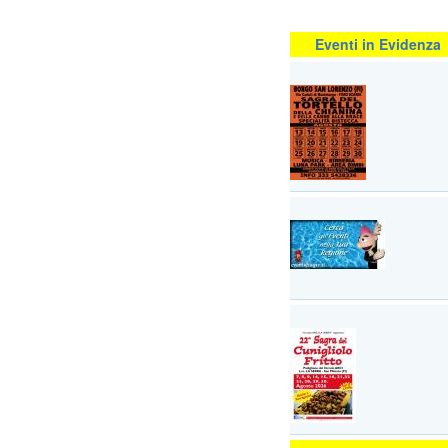
Eventi in Evidenza