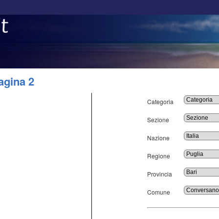
agina 2
Categoria
Sezione
Nazione
Regione
Provincia
Comune