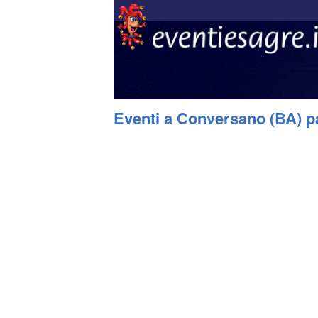
Eventi a Conversano (BA) p