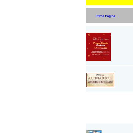
Prima Pagina