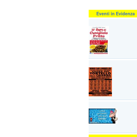
Eventi in Evidenza