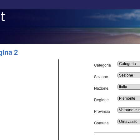
gina 2
Categoria
Sezione
Nazione
Regione
Provincia
Comune