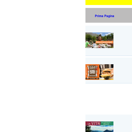
Prima Pagina