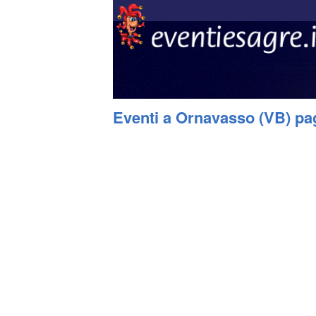
Eventi a Ornavasso (VB) pa