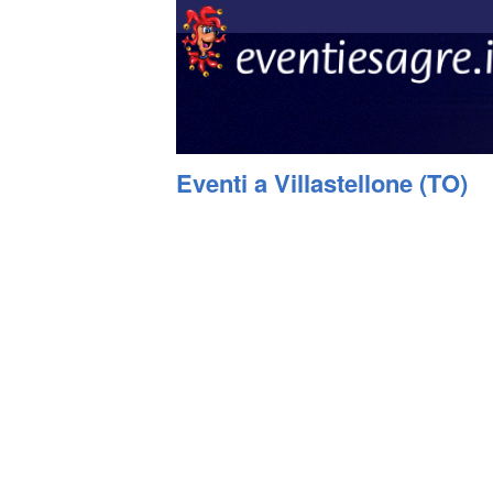
Eventi a Villastellone (TO)