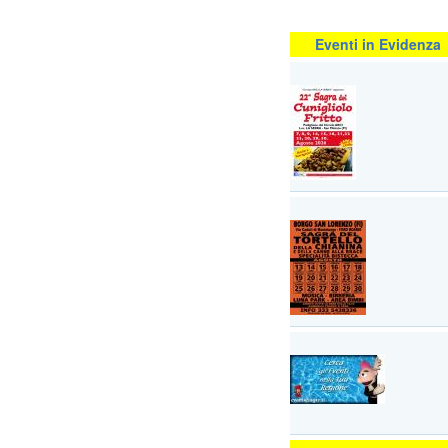
Eventi in Evidenza