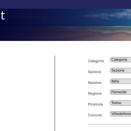
Categoria
Sezione
Nazione
Regione
Provincia
Comune