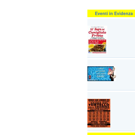
Eventi in Evidenza