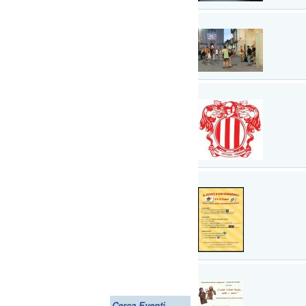
Cerca Eventi