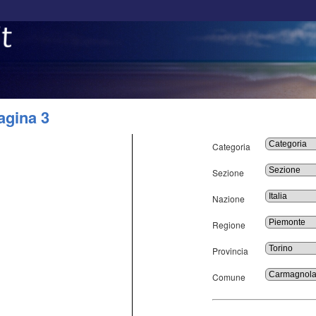
agina 3
Categoria
Sezione
Nazione
Regione
Provincia
Comune