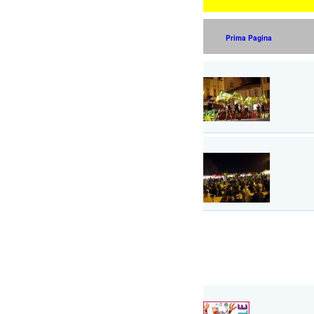
Prima Pagina