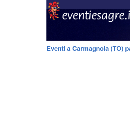
Eventi a Carmagnola (TO) p