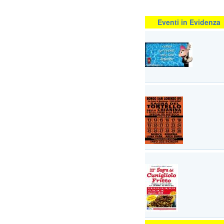
Eventi in Evidenza