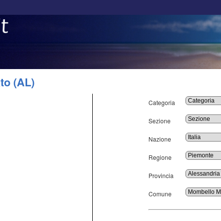
to (AL)
Categoria
Sezione
Nazione
Regione
Provincia
Comune