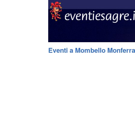
Eventi a Mombello Monferra