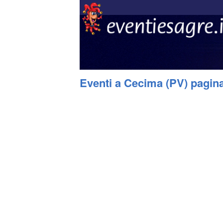
Eventi a Cecima (PV) pagin