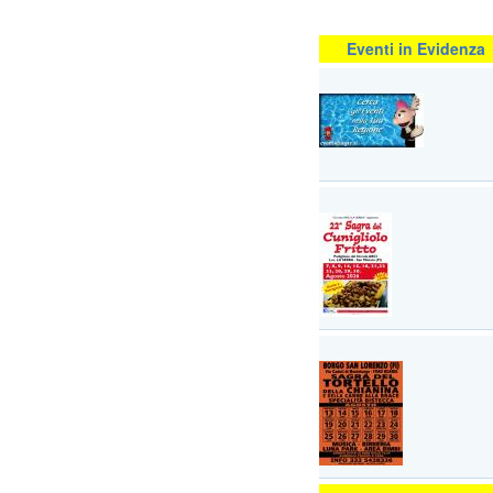
Eventi in Evidenza