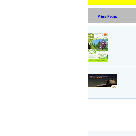
Prima Pagina