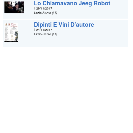
Lo Chiamavano Jeeg Robot
Il 29/11/2017
Lazio
Sezze (LT)
Dipinti E Vini D'autore
Il 24/11/2017
Lazio
Sezze (LT)