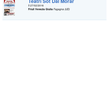
Teatri Sot Dal Morar
Il 27/02/2016
Friuli Venezia Giulia
Fagagna (UD)