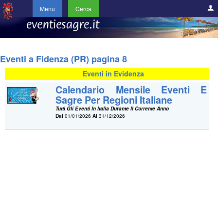
Menu
Cerca
Eventi a Fidenza (PR) pagina 8
Eventi in Evidenza
Calendario Mensile Eventi E
Sagre Per Regioni Italiane
Tutti Gli Eventi In Italia Durante Il Corrente Anno
Dal
01/01/2026
Al
31/12/2026