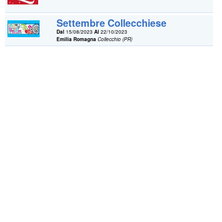
Settembre Collecchiese
Dal
15/08/2023
Al
22/10/2023
Emilia Romagna
Collecchio (PR)