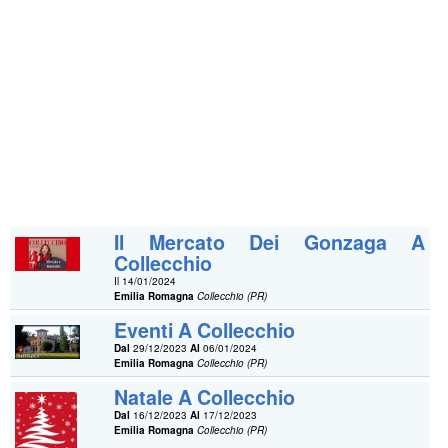
Il Mercato Dei Gonzaga A
Collecchio
Il 14/01/2024
Emilia Romagna
Collecchio (PR)
Eventi A Collecchio
Dal
29/12/2023
Al
06/01/2024
Emilia Romagna
Collecchio (PR)
Natale A Collecchio
Dal
16/12/2023
Al
17/12/2023
Emilia Romagna
Collecchio (PR)