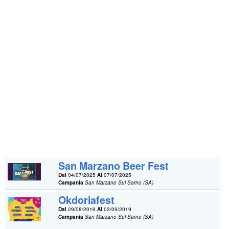
San Marzano Beer Fest
Dal
04/07/2025
Al
07/07/2025
Campania
San Marzano Sul Sarno (SA)
Okdoriafest
Dal
29/08/2019
Al
03/09/2019
Campania
San Marzano Sul Sarno (SA)