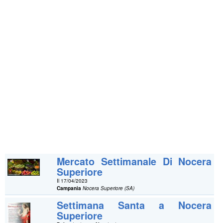
Mercato Settimanale Di Nocera
Superiore
Il 17/04/2023
Campania
Nocera Superiore (SA)
Settimana Santa a Nocera
Superiore