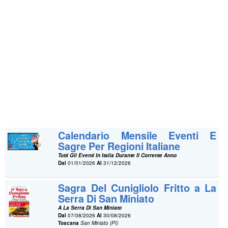
Calendario Mensile Eventi E
Sagre Per Regioni Italiane
Tutti Gli Eventi In Italia Durante Il Corrente Anno
Dal
01/01/2026
Al
31/12/2026
Sagra Del Cunigliolo Fritto a La
Serra Di San Miniato
A La Serra Di San Miniato
Dal
07/08/2026
Al
30/08/2026
Toscana
San Miniato (PI)