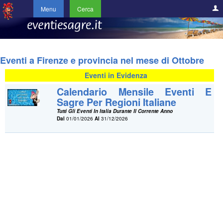
Menu
Cerca
Eventi a Firenze e provincia nel mese di Ottobre
Eventi in Evidenza
Calendario Mensile Eventi E
Sagre Per Regioni Italiane
Tutti Gli Eventi In Italia Durante Il Corrente Anno
Dal
01/01/2026
Al
31/12/2026