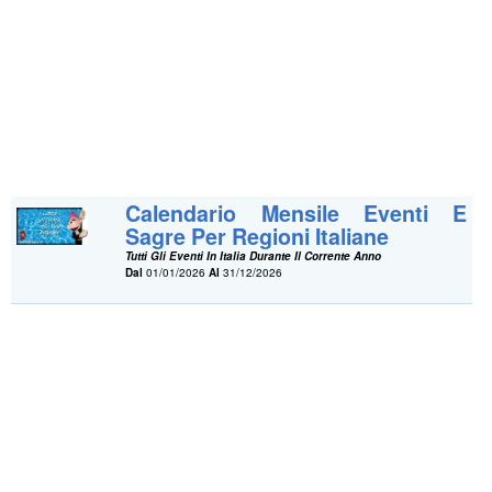
Calendario Mensile Eventi E
Sagre Per Regioni Italiane
Tutti Gli Eventi In Italia Durante Il Corrente Anno
Dal
01/01/2026
Al
31/12/2026