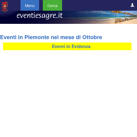
Menu
Cerca
Eventi in Piemonte nel mese di Ottobre
Eventi in Evidenza