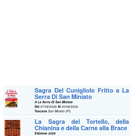
Sagra Del Cunigliolo Fritto a La
Serra Di San Miniato
A La Serra Di San Miniato
Dal
07/08/2026
Al
30/08/2026
Toscana
San Miniato (PI)
La Sagra del Tortello, della
Chianina e della Carne alla Brace
Edizione 2026