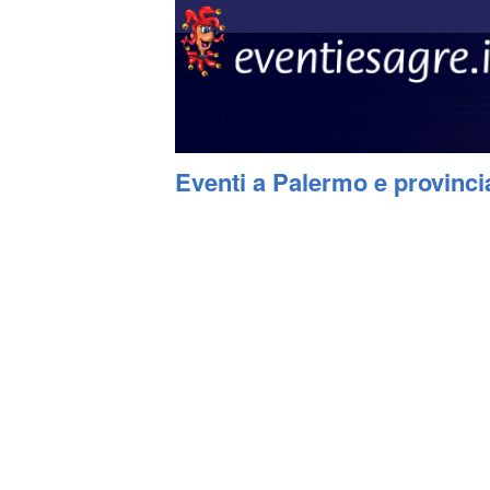
Eventi a Palermo e provinci