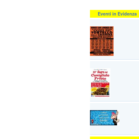
Eventi in Evidenza