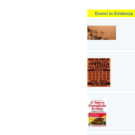
Eventi in Evidenza