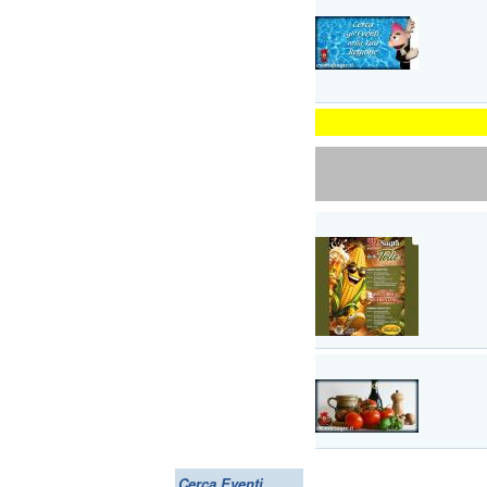
Cerca Eventi