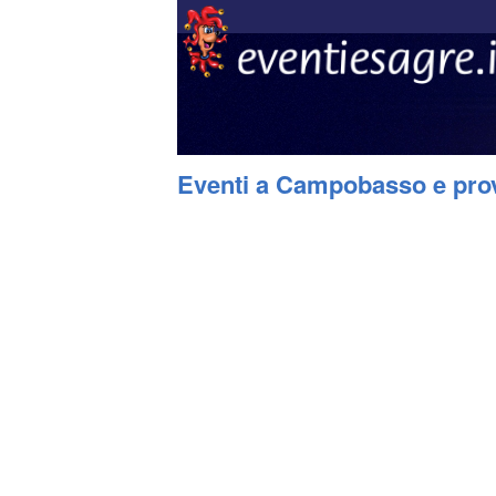
Eventi a Campobasso e prov