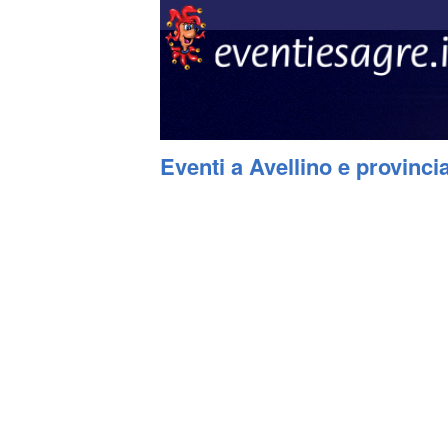
Eventi a Avellino e provinc