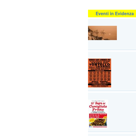
Eventi in Evidenza