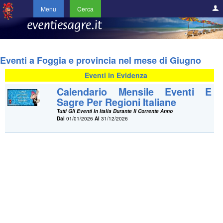
Menu
Cerca
Eventi a Foggia e provincia nel mese di Giugno
Eventi in Evidenza
Calendario Mensile Eventi E
Sagre Per Regioni Italiane
Tutti Gli Eventi In Italia Durante Il Corrente Anno
Dal
01/01/2026
Al
31/12/2026