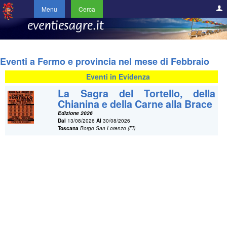
Menu
Cerca
Eventi a Fermo e provincia nel mese di Febbraio
Eventi in Evidenza
La Sagra del Tortello, della
Chianina e della Carne alla Brace
Edizione 2026
Dal
13/08/2026
Al
30/08/2026
Toscana
Borgo San Lorenzo (FI)