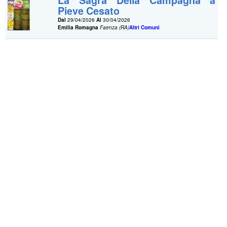
Pieve Cesato
Dal
29/04/2026
Al
30/04/2026
Emilia Romagna
Faenza (RA)
Altri Comuni