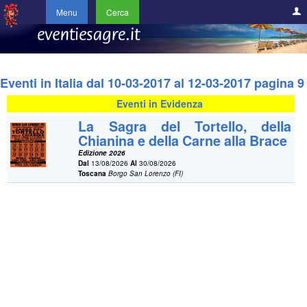
Menu
Cerca
Eventi in Italia dal 10-03-2017 al 12-03-2017 pagina 9
Eventi in Evidenza
La Sagra del Tortello, della
Chianina e della Carne alla Brace
Edizione 2026
Dal
13/08/2026
Al
30/08/2026
Toscana
Borgo San Lorenzo (FI)