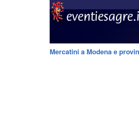
Mercatini a Modena e provin