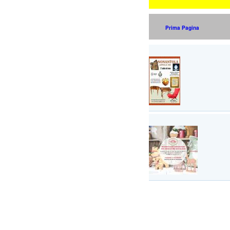
Prima Pagina