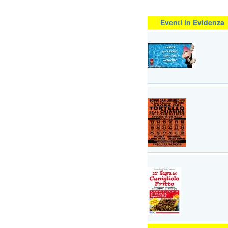
Eventi in Evidenza