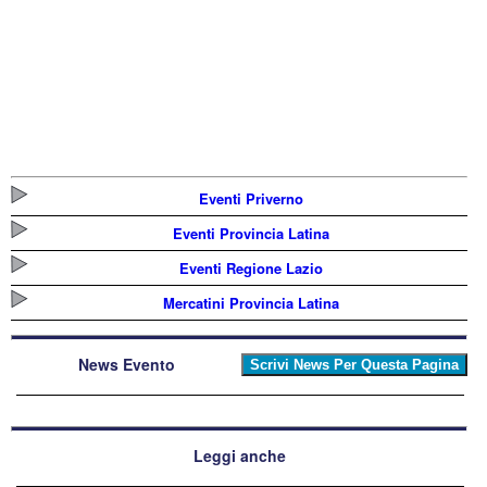
Eventi Priverno
Eventi Provincia Latina
Eventi Regione Lazio
Mercatini Provincia Latina
News Evento
Leggi anche