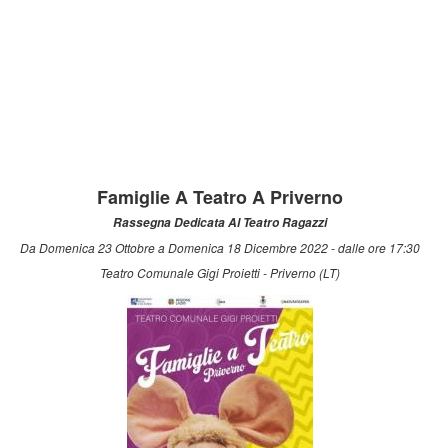
Famiglie A Teatro A Priverno
Rassegna Dedicata Al Teatro Ragazzi
Da Domenica 23 Ottobre a Domenica 18 Dicembre 2022 - dalle ore 17:30
Teatro Comunale Gigi Proietti - Priverno (LT)