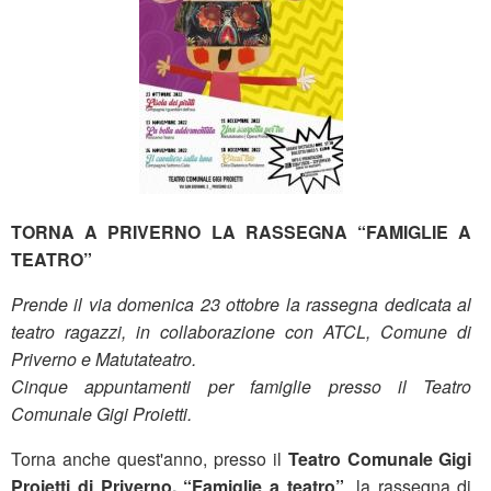
TORNA A PRIVERNO LA RASSEGNA “FAMIGLIE A
TEATRO”
Prende il via domenica 23 ottobre la rassegna dedicata al
teatro ragazzi, in collaborazione con ATCL, Comune di
Priverno e Matutateatro.
Cinque appuntamenti per famiglie presso il Teatro
Comunale Gigi Proietti.
Torna anche quest'anno, presso il
Teatro Comunale Gigi
Proietti di Priverno, “Famiglie a teatro”
, la rassegna di