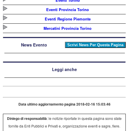
Eventi Torino
Eventi Provincia Torino
Eventi Regione Piemonte
Mercatini Provincia Torino
News Evento
Leggi anche
Data ultimo aggiornamento pagina 2018-02-16 15:03:46
Diniego di responsabilià
: le notizie riportate in questa pagina sono state
fornite da Enti Pubblici e Privati e, organizzazione eventi e sagre, fiere.