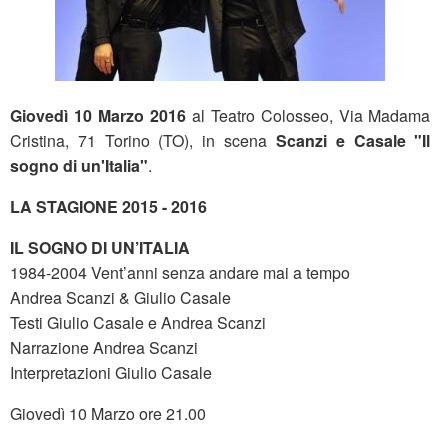
Giovedì 10 Marzo 2016
al Teatro Colosseo, Via Madama
Cristina, 71 Torino (TO), in scena
Scanzi e Casale "Il
sogno di un'Italia"
.
LA STAGIONE 2015 - 2016
IL SOGNO DI UN’ITALIA
1984-2004 Vent’anni senza andare mai a tempo
Andrea Scanzi & Giulio Casale
Testi Giulio Casale e Andrea Scanzi
Narrazione Andrea Scanzi
Interpretazioni Giulio Casale
Giovedì 10 Marzo ore 21.00