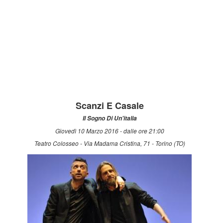
Scanzi E Casale
Il Sogno Di Un'italia
Giovedì 10 Marzo 2016 - dalle ore 21:00
Teatro Colosseo - Via Madama Cristina, 71 - Torino (TO)